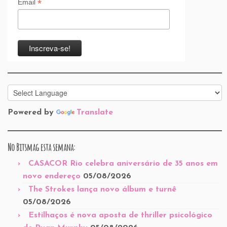
*
Email
Powered by
Translate
No Bitsmag esta semana:
CASACOR Rio celebra aniversário de 35 anos em
novo endereço
05/08/2026
The Strokes lança novo álbum e turnê
05/08/2026
Estilhaços é nova aposta de thriller psicológico