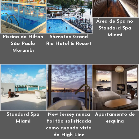
Área de Spa no
Standard Spa
Miami
Piscina do Hilton
Sheraton Grand
São Paulo
Rio Hotel & Resort
Morumbi
Standard Spa
New Jersey nunca
Apartamento de
Miami
foi tão sofisticada
esquina
como quando vista
do High Line