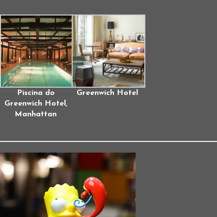
Piscina do
Greenwich Hotel
Greenwich Hotel,
Manhattan