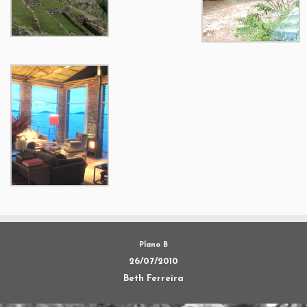
Plano B
26/07/2010
Beth Ferreira