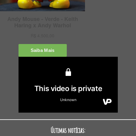
Últimas notícias: