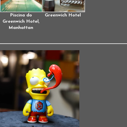
Piscina do
Greenwich Hotel
Greenwich Hotel,
Manhattan