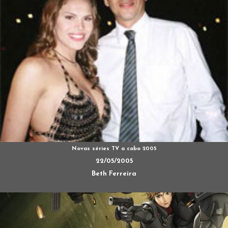
Novas séries TV a cabo 2005
22/05/2005
Beth Ferreira