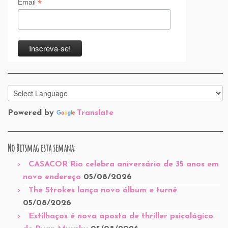
*
Email
Powered by
Translate
No Bitsmag esta semana:
CASACOR Rio celebra aniversário de 35 anos em
novo endereço
05/08/2026
The Strokes lança novo álbum e turnê
05/08/2026
Estilhaços é nova aposta de thriller psicológico