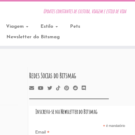
Updates constantes de cultura, viagem e estilo de vida
Viagem
Estilo
Pets
Newsletter do Bitsmag
Redes Socias do Bitsmag
Inscreva-se na Newsletter do Bitsmag
*
é mandatório
*
Email