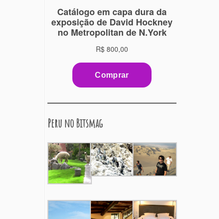
Peru no Bitsmag