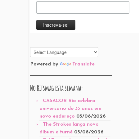
Powered by
Translate
No Bitsmag esta semana:
CASACOR Rio celebra
aniversário de 35 anos em
novo endereço
05/08/2026
The Strokes lança novo
álbum e turnê
05/08/2026