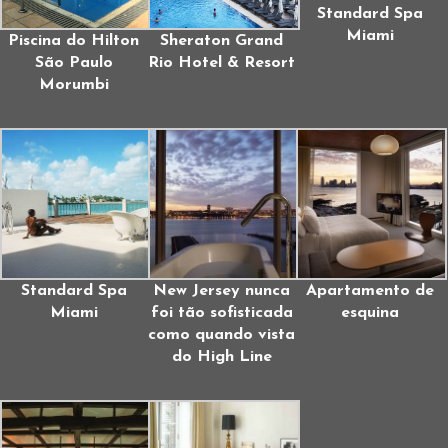
Standard Spa
Miami
Piscina do Hilton
Sheraton Grand
São Paulo
Rio Hotel & Resort
Morumbi
Standard Spa
New Jersey nunca
Apartamento de
Miami
foi tão sofisticada
esquina
como quando vista
do High Line