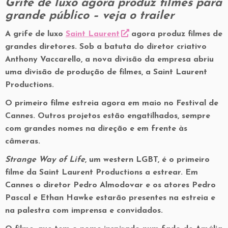
Grife de luxo agora produz filmes para
grande público – veja o trailer
A grife de luxo
Saint Laurent
agora produz filmes de
grandes diretores. Sob a batuta do diretor criativo
Anthony Vaccarello, a nova divisão da empresa abriu
uma divisão de produção de filmes, a Saint Laurent
Productions.
O primeiro filme estreia agora em maio no Festival de
Cannes. Outros projetos estão engatilhados, sempre
com grandes nomes na direção e em frente às
câmeras.
Strange Way of Life
, um western LGBT, é o primeiro
filme da Saint Laurent Productions a estrear. Em
Cannes o diretor Pedro Almodovar e os atores Pedro
Pascal e Ethan Hawke estarão presentes na estreia e
na palestra com imprensa e convidados.