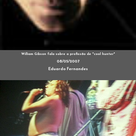
William Gibson fala sobre a profissão de "cool hunter"
08/05/2007
Eduardo Fernandes