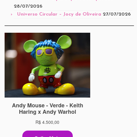
28/07/2026
Universo Circular – Jocy de Oliveira
27/07/2026