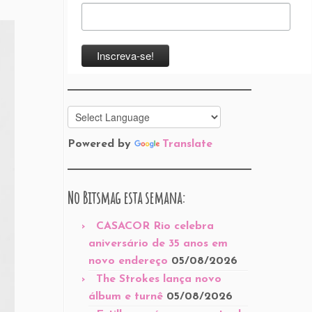
Powered by
Translate
No Bitsmag esta semana:
CASACOR Rio celebra
aniversário de 35 anos em
novo endereço
05/08/2026
The Strokes lança novo
álbum e turnê
05/08/2026