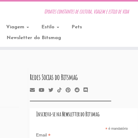
Updates constantes de cultura, viagem e estilo de vida
Viagem
Estilo
Pets
Newsletter do Bitsmag
Redes Socias do Bitsmag
Inscreva-se na Newsletter do Bitsmag
*
é mandatório
*
Email