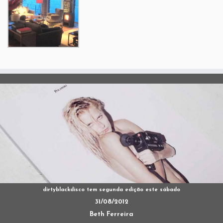
dirtyblackdisco tem segunda edição este sábado
31/08/2012
Beth Ferreira