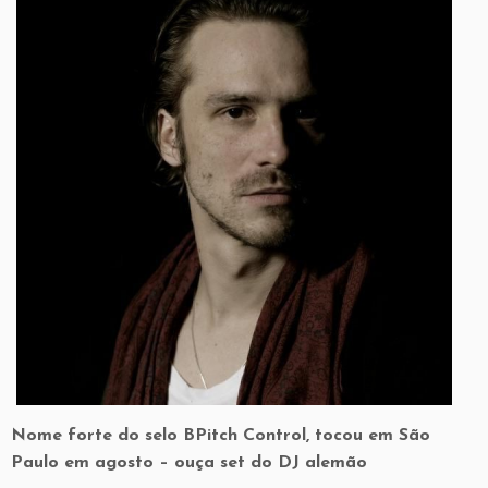
Nome forte do selo BPitch Control, tocou em São
Paulo em agosto – ouça set do DJ alemão