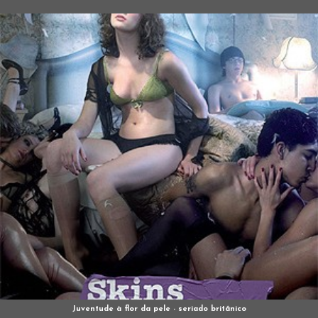
Juventude à flor da pele - seriado britânico