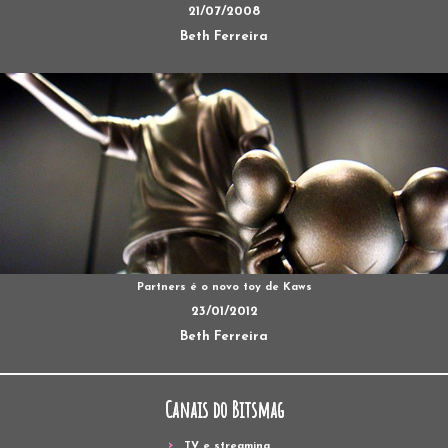
21/07/2008
Beth Ferreira
Partners é o novo toy de Kaws
23/01/2012
Beth Ferreira
Canais do Bitsmag
TV e streaming