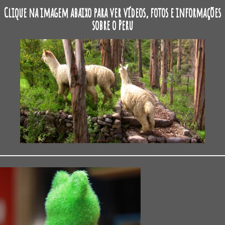
Clique na imagem abaixo para ver vídeos, fotos e informações
sobre o Peru