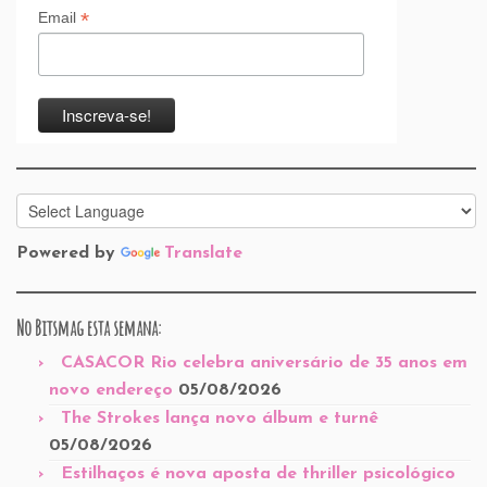
*
Email
Powered by
Translate
No Bitsmag esta semana:
CASACOR Rio celebra aniversário de 35 anos em
novo endereço
05/08/2026
The Strokes lança novo álbum e turnê
05/08/2026
Estilhaços é nova aposta de thriller psicológico