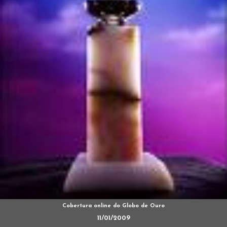
Cobertura online do Globo de Ouro
11/01/2009