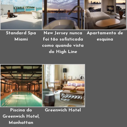
Standard Spa
New Jersey nunca
Apartamento de
Miami
foi tão sofisticada
esquina
como quando vista
do High Line
Piscina do
Greenwich Hotel
Greenwich Hotel,
Manhattan