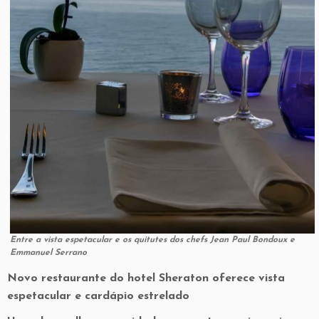
Entre a vista espetacular e os quitutes dos chefs Jean Paul Bondoux e
Emmanuel Serrano
Novo restaurante do hotel Sheraton oferece vista
espetacular e cardápio estrelado