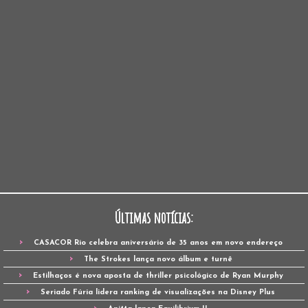
Últimas notícias:
CASACOR Rio celebra aniversário de 35 anos em novo endereço
The Strokes lança novo álbum e turnê
Estilhaços é nova aposta de thriller psicológico de Ryan Murphy
Seriado Fúria lidera ranking de visualizações na Disney Plus