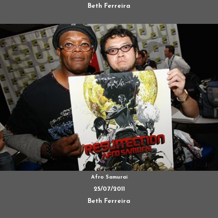
Beth Ferreira
Afro Samurai
25/07/2011
Beth Ferreira