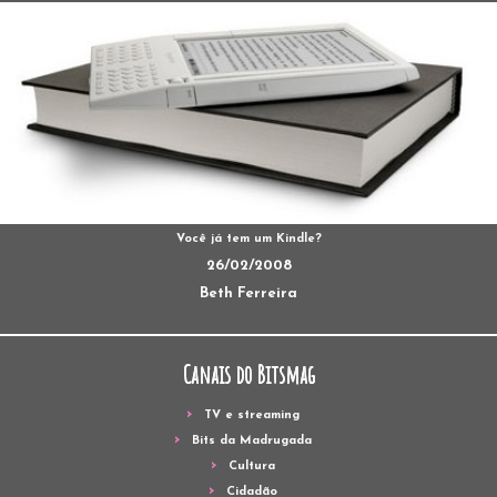
Você já tem um Kindle?
26/02/2008
Beth Ferreira
Canais do Bitsmag
TV e streaming
Bits da Madrugada
Cultura
Cidadão