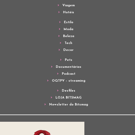
Viagem
Hotéis
Estilo
Moda
Beleza
Tech
Decor
Pets
Documentários
Podcast
OQTPV – streaming
Desfiles
LOJA BITSMAG
Newsletter do Bitsmag