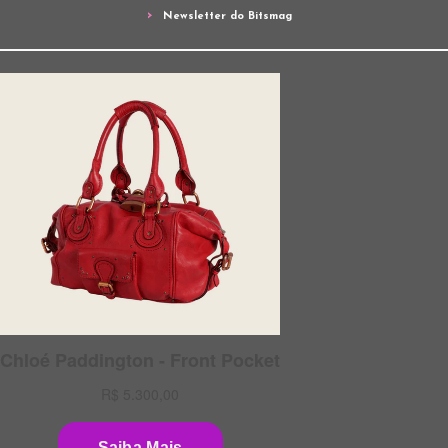
Newsletter do Bitsmag