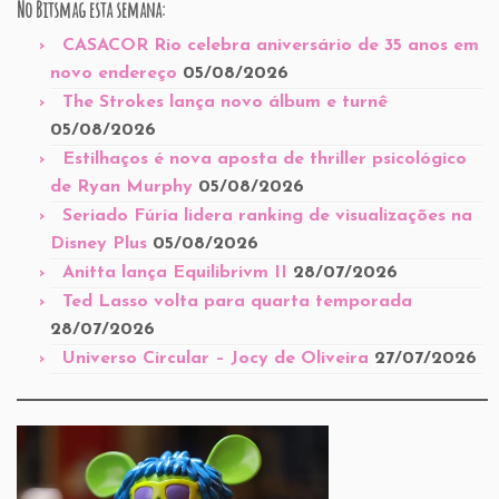
No Bitsmag esta semana:
CASACOR Rio celebra aniversário de 35 anos em
novo endereço
05/08/2026
The Strokes lança novo álbum e turnê
05/08/2026
Estilhaços é nova aposta de thriller psicológico
de Ryan Murphy
05/08/2026
Seriado Fúria lidera ranking de visualizações na
Disney Plus
05/08/2026
Anitta lança Equilibrivm II
28/07/2026
Ted Lasso volta para quarta temporada
28/07/2026
Universo Circular – Jocy de Oliveira
27/07/2026