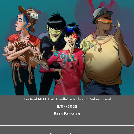
Festival MITA traz Gorillaz e Rufus du Sol ao Brasil
11/04/2022
Beth Ferreira