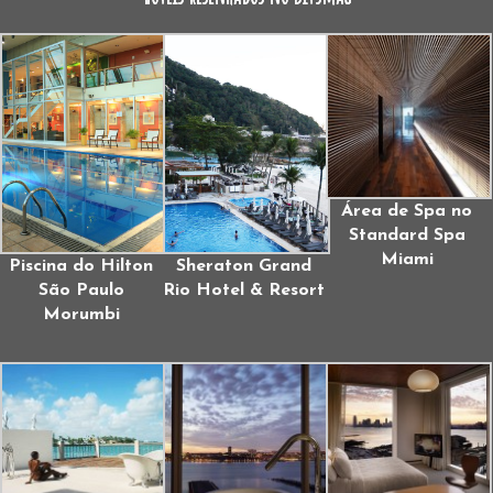
Área de Spa no
Standard Spa
Miami
Piscina do Hilton
Sheraton Grand
São Paulo
Rio Hotel & Resort
Morumbi