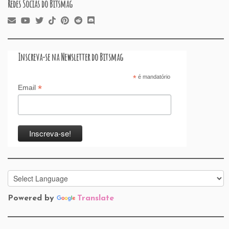
Redes Socias do Bitsmag
Inscreva-se na Newsletter do Bitsmag
*
é mandatório
*
Email
Powered by
Translate