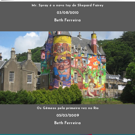
Mr. Spray é o novo toy de Shepard Fairey
03/08/2010
Beth Ferreira
Os Gêmeos pela primeira vez no Rio
05/03/2009
Beth Ferreira