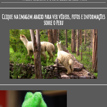
Clique na imagem abaixo para ver vídeos, fotos e informações
sobre o Peru