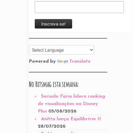
Powered by
Translate
No Bitsmag esta semana:
Seriado Fúria lidera ranking
de visualizações na Disney
Plus
05/08/2026
Anitta lança Equilibrivm II
28/07/2026