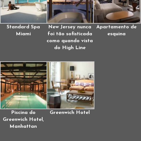
Standard Spa
New Jersey nunca
Apartamento de
Miami
foi tão sofisticada
esquina
como quando vista
do High Line
Piscina do
Greenwich Hotel
Greenwich Hotel,
Manhattan