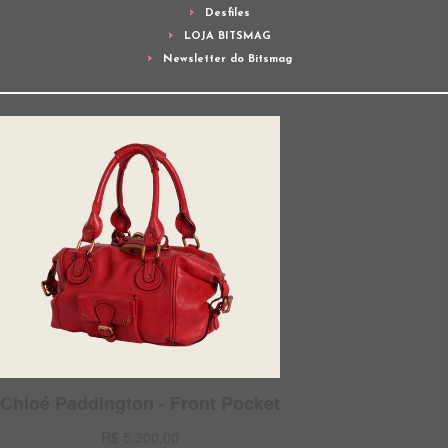
Desfiles
LOJA BITSMAG
Newsletter do Bitsmag