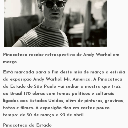
Pinacoteca recebe retrospectiva de Andy Warhol em
março
Está marcada para o fim deste mês de março a estréia
da exposição Andy Warhol, Mr. America. A Pinacoteca
do Estado de São Paulo vai sediar a mostra que traz
ao Brasil 170 obras com temas políticos e culturais
ligados aos Estados Unidos, além de pinturas, graviras,
fotos e filmes. A exposição fica em cartaz pouco
tempo: de 30 de março a 23 de abril.
Pinacoteca do Estado