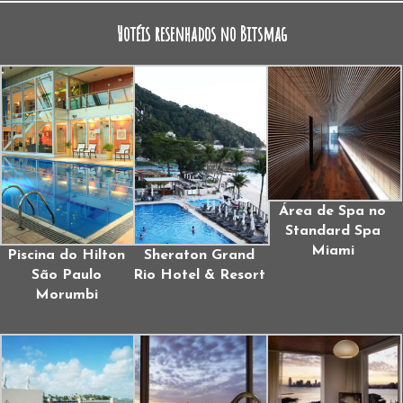
Hotéis resenhados no Bitsmag
Área de Spa no
Standard Spa
Miami
Piscina do Hilton
Sheraton Grand
São Paulo
Rio Hotel & Resort
Morumbi