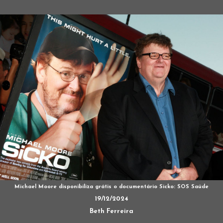
Michael Moore disponibiliza grátis o documentário Sicko: SOS Saúde
19/12/2024
Beth Ferreira