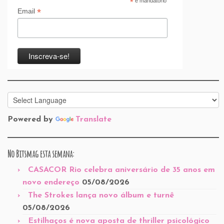
*
é mandatório
*
Email
Powered by
Translate
No Bitsmag esta semana:
CASACOR Rio celebra aniversário de 35 anos em
novo endereço
05/08/2026
The Strokes lança novo álbum e turnê
05/08/2026
Estilhaços é nova aposta de thriller psicológico