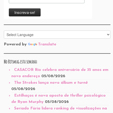
Powered by
Translate
No Bitsmag esta semana:
CASACOR Rio celebra aniversário de 35 anos em
novo endereço
05/08/2026
The Strokes lança novo álbum e turnê
05/08/2026
Estilhaços é nova aposta de thriller psicológico
de Ryan Murphy
05/08/2026
Seriado Fúria lidera ranking de visualizações na