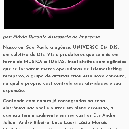
por: Flávia Durante Assessoria de Imprensa
Nasce em São Paulo a agência UNIVERSO EM DJS,
um coletivo de DJs, VJs e produtores que se uniu em
torno de MÚSICA & IDÉIAS. Insatisfeitos com agências
que se tornaram meras operadoras de telemarketing
receptivo, o grupo de artistas criou este novo conceito,
na qual o próprio cast controla suas atividades e sua
expansão.
Contando com nomes já consagrados na cena
eletrônica nacional e outros em plena ascensão, a
agência tem inicialmente em seu cast os DJs Andre
Juliani, André Ribeiro, Luca Lauri, Lúcio Morais,