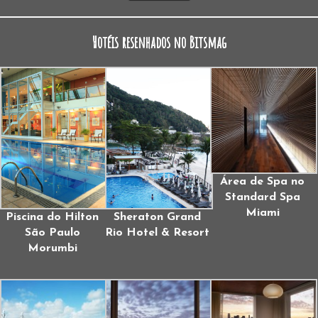
Hotéis resenhados no Bitsmag
Área de Spa no
Standard Spa
Miami
Piscina do Hilton
Sheraton Grand
São Paulo
Rio Hotel & Resort
Morumbi