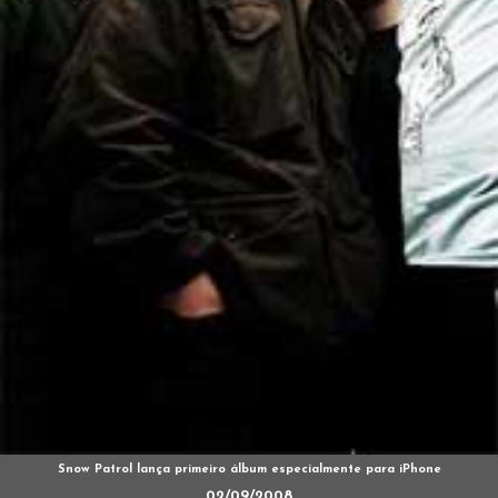
Snow Patrol lança primeiro álbum especialmente para iPhone
02/09/2008