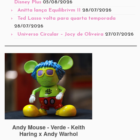
Disney Plus
05/08/2026
Anitta lança Equilibrivm II
28/07/2026
Ted Lasso volta para quarta temporada
28/07/2026
Universo Circular – Jocy de Oliveira
27/07/2026