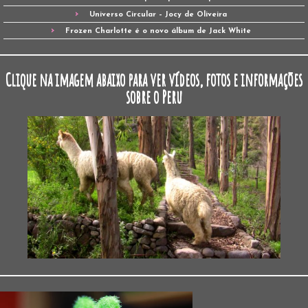
Universo Circular – Jocy de Oliveira
Frozen Charlotte é o novo álbum de Jack White
Clique na imagem abaixo para ver vídeos, fotos e informações
sobre o Peru