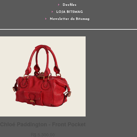
Desfiles
LOJA BITSMAG
Newsletter do Bitsmag