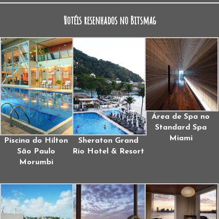
Hotéis resenhados no Bitsmag
Área de Spa no
Standard Spa
Miami
Piscina do Hilton
Sheraton Grand
São Paulo
Rio Hotel & Resort
Morumbi