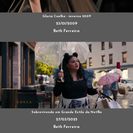
Gloria Coelho - inverno 2009
23/01/2009
Beth Ferreira
Sobrevivendo em Grande Estilo da Netflix
27/03/2025
Beth Ferreira