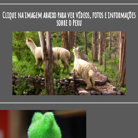
Clique na imagem abaixo para ver vídeos, fotos e informações
sobre o Peru