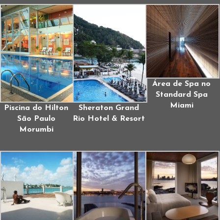
Área de Spa no
Standard Spa
Miami
Piscina do Hilton
Sheraton Grand
São Paulo
Rio Hotel & Resort
Morumbi