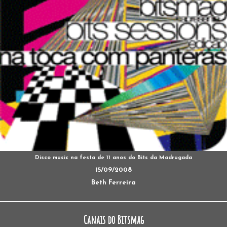
Disco music na festa de 11 anos do Bits da Madrugada
15/09/2008
Beth Ferreira
Canais do Bitsmag