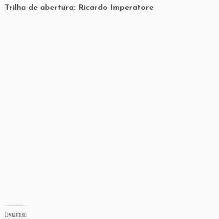
Trilha de abertura: Ricardo Imperatore
Compartilhe: