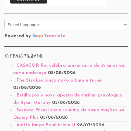
Powered by
Translate
No Bitsmag esta semana:
CASACOR Rio celebra aniversário de 35 anos em
novo endereço
05/08/2026
The Strokes lança novo álbum e turnê
05/08/2026
Estilhaços é nova aposta de thriller psicológico
de Ryan Murphy
05/08/2026
Seriado Fúria lidera ranking de visualizações na
Disney Plus
05/08/2026
Anitta lança Equilibrivm II
28/07/2026