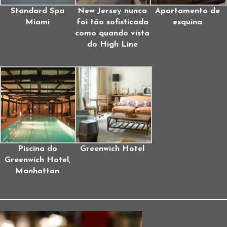
Standard Spa
New Jersey nunca
Apartamento de
Miami
foi tão sofisticada
esquina
como quando vista
do High Line
Piscina do
Greenwich Hotel
Greenwich Hotel,
Manhattan