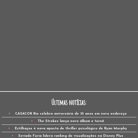
Últimas notícias:
CASACOR Rio celebra aniversário de 35 anos em novo endereço
The Strokes lança novo álbum e turnê
Estilhaços é nova aposta de thriller psicológico de Ryan Murphy
Seriado Fúria lidera ranking de visualizações na Disney Plus