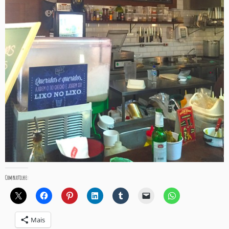
Compartilhe:
Mais