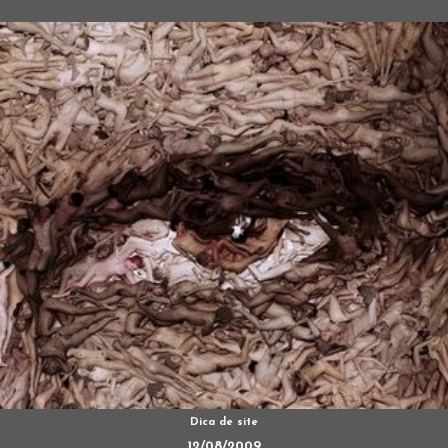
Dica de site
12/08/2009