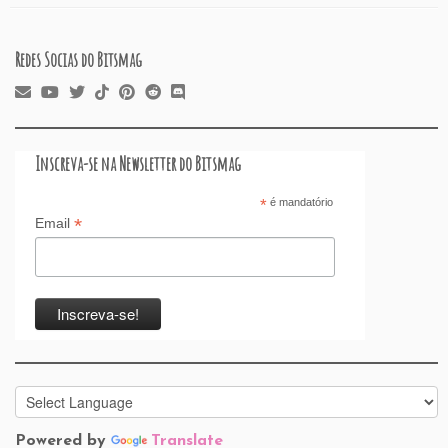
Redes Socias do Bitsmag
Inscreva-se na Newsletter do Bitsmag
*
é mandatório
*
Email
Powered by
Translate