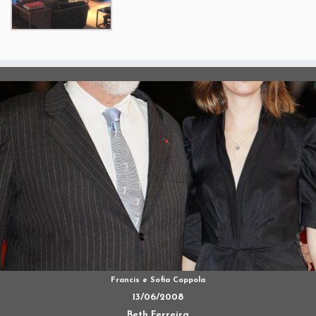
Francis e Sofia Coppola
13/06/2008
Beth Ferreira