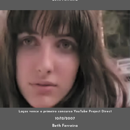
Laços vence o primeiro concurso YouTube Project Direct
10/12/2007
Beth Ferreira