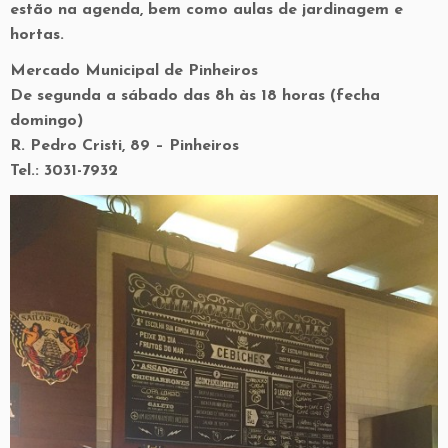
estão na agenda, bem como aulas de jardinagem e
hortas.
Mercado Municipal de Pinheiros
De segunda a sábado das 8h às 18 horas (fecha
domingo)
R. Pedro Cristi, 89 – Pinheiros
Tel.: 3031-7932